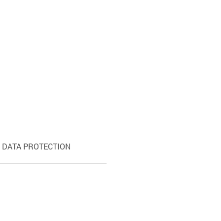
DATA PROTECTION