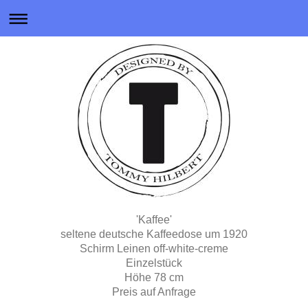
'Kaffee'
seltene deutsche Kaffeedose um 1920
Schirm Leinen off-white-creme
Einzelstück
Höhe 78 cm
Preis auf Anfrage