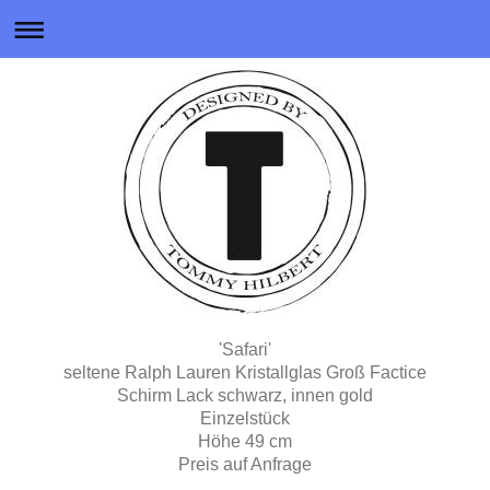
'Safari'
seltene Ralph Lauren Kristallglas Groß Factice
Schirm Lack schwarz, innen gold
Einzelstück
Höhe 49 cm
Preis auf Anfrage